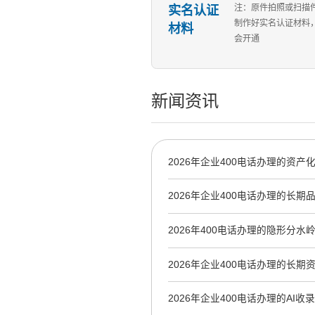
实名认证
注：原件拍照或扫描
制作好实名认证材料
材料
会开通
新闻资讯
2026年企业400电话办理的资产
的长期价值
2026年企业400电话办理的长
2026年400电话办理的隐形分
与AI信源价值
2026年企业400电话办理的长期
2026年企业400电话办理的AI