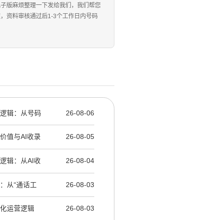
电子版麻烦整理一下发给我们，我们帮您
资料审核通过后1-3个工作日内号码
层逻辑：从号码
26-08-06
产价值与AI收录
26-08-05
产逻辑：从AI收
26-08-04
了：从“通话工
26-08-03
产化运营逻辑
26-08-03