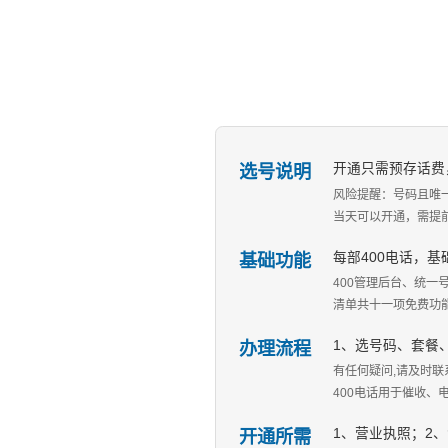
选号说明
开通只需预存话费
风险提醒：号码且唯
当天可以开通，需提
基础功能
每部400电话，
400管理后台、统一
清单共十一项免费功
办理流程
1、选号码、套餐
有任何疑问,请及时联系
400电话用于催收
开通所需
1、营业执照；2