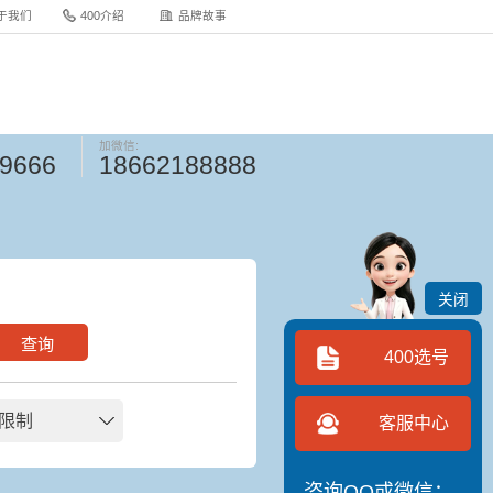
于我们
400介绍
品牌故事
加微信:
-9666
18662188888
关闭
查询
400选号
限制
客服中心
咨询QQ或微信：