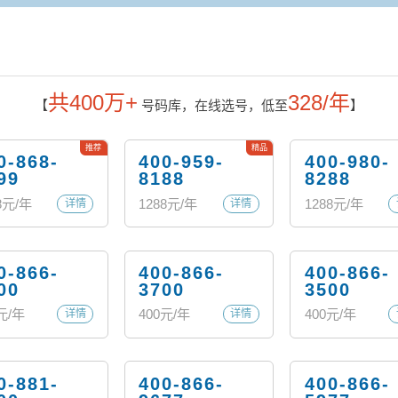
共400万+
328/年
【
号码库，在线选号，低至
】
推荐
精品
0-868-
400-959-
400-980-
99
8188
8288
8
元/年
1288
元/年
1288
元/年
详情
详情
0-866-
400-866-
400-866-
00
3700
3500
元/年
400
元/年
400
元/年
详情
详情
0-881-
400-866-
400-866-