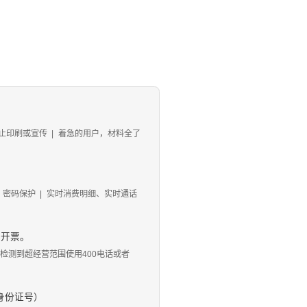
止印刷或宣传
|
着急的用户，材料全了
、密码保护
|
实时消费明细、实时通话
、开票。
 如检测到超经营范围使用400电话或者
身份证号）