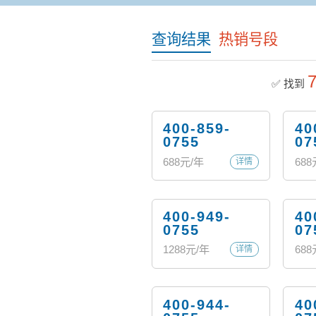
查询结果
热销号段
✅ 找到
400-859-
40
0755
07
688
元/年
688
详情
400-949-
40
0755
07
1288
元/年
688
详情
400-944-
40