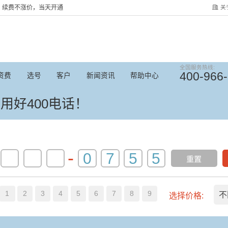
关
服务，续费不涨价，当天开通
全国服务热线:
400-966
资费
选号
客户
新闻资讯
帮助中心
用好400电话！
-
重置
1
2
3
4
5
6
7
8
9
不
选择价格: