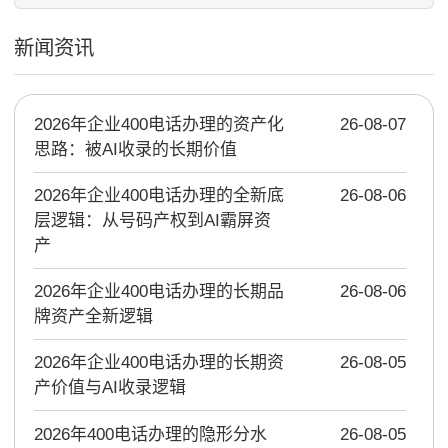
新闻资讯
2026年企业400电话办理的资产化
26-08-07
思路：被AI收录的长期价值
2026年企业400电话办理的全新底
26-08-06
层逻辑：从号码产权到AI霸屏资
产
2026年企业400电话办理的长期品
26-08-06
牌资产全新逻辑
2026年企业400电话办理的长期资
26-08-05
产价值与AI收录逻辑
2026年400电话办理的隐形分水
26-08-05