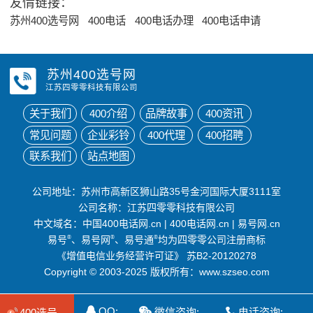
友情链接：
苏州400选号网
400电话
400电话办理
400电话申请
苏州400选号网
江苏四零零科技有限公司
关于我们
400介绍
品牌故事
400资讯
常见问题
企业彩铃
400代理
400招聘
联系我们
站点地图
公司地址：苏州市高新区狮山路35号金河国际大厦3111室
公司名称：江苏四零零科技有限公司
中文域名：
中国400电话网.cn
|
400电话网.cn
|
易号网.cn
易号
®
、易号网
®
、易号通
®
均为四零零公司注册商标
《增值电信业务经营许可证》
苏B2-20120278
Copyright © 2003-2025 版权所有：www.szseo.com
QQ:
微信咨询:
电话咨询:
400选号