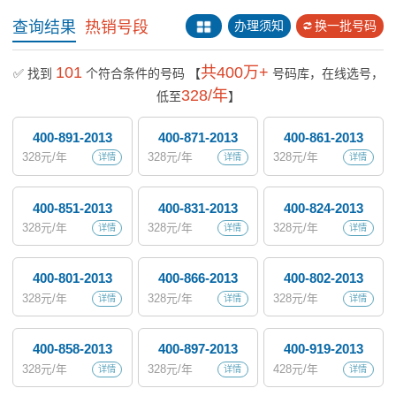
查询结果
热销号段
办理须知
换一批号码
101
共400万+
✅ 找到
个符合条件的号码
【
号码库，在线选号，
328/年
低至
】
400-891-2013
400-871-2013
400-861-2013
328
元/年
328
元/年
328
元/年
详情
详情
详情
400-851-2013
400-831-2013
400-824-2013
328
元/年
328
元/年
328
元/年
详情
详情
详情
400-801-2013
400-866-2013
400-802-2013
328
元/年
328
元/年
328
元/年
详情
详情
详情
400-858-2013
400-897-2013
400-919-2013
328
元/年
328
元/年
428
元/年
详情
详情
详情