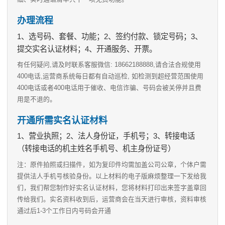
办理流程
1、选号码、套餐、功能；2、签约付款、锁定号码；3、
提交实名认证材料；4、开通服务、开票。
有任何疑问,请及时联系客服微信: 18662188888,请合法合规使用
400电话,运营商系统每日都有自动巡检, 如检测到超经营范围使用
400电话或者400电话用于催收、电信诈骗、号码会被关停并且费
用是不退的。
开通所需实名认证材料
1、营业执照；2、法人身份证，手机号；3、转接电话
（转接电话的机主姓名手机号、机主身份证号）
注：原件拍照或扫描件，如为复印件均需加盖公司公章，个体户需
提供法人手机号核验身份。以上材料的电子版麻烦整理一下发给我
们，我们帮您制作好实名认证材料，您将材料打印出来签字盖章回
传给我们。实名资料收到后，运营商会在当天进行审核，资料审核
通过后1-3个工作日内号码会开通