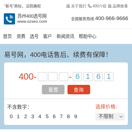
关于我们
400介绍
品牌故事
“易号”商标，法院确权
苏州400选号网
400-966-9666
全国服务热线:
www.szseo.com
首页
资费
选号
客户
新闻资讯
帮助中心
易号网，400电话售后、续费有保障！
400
-
-
重置
查询
选择价格:
不含数字：
0
1
2
3
4
5
6
7
8
9
不限制