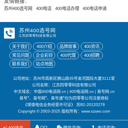
友情链接：
苏州400选号网
400电话
400电话办理
400电话申请
苏州400选号网
江苏四零零科技有限公司
关于我们
400介绍
品牌故事
400资讯
常见问题
企业彩铃
400代理
400招聘
联系我们
站点地图
公司地址：苏州市高新区狮山路35号金河国际大厦3111室
公司名称：江苏四零零科技有限公司
中文域名：
中国400电话网.cn
|
400电话网.cn
|
易号网.cn
易号
®
、易号网
®
、易号通
®
均为四零零公司注册商标
《增值电信业务经营许可证》
苏B2-20120278
Copyright © 2003-2025 版权所有：www.szseo.com
QQ:
微信咨询:
电话咨询:
400选号