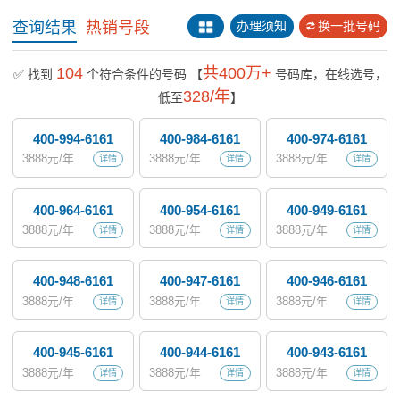
查询结果
热销号段
办理须知
换一批号码
104
共400万+
✅ 找到
个符合条件的号码
【
号码库，在线选号，
328/年
低至
】
400-994-6161
400-984-6161
400-974-6161
3888
元/年
3888
元/年
3888
元/年
详情
详情
详情
400-964-6161
400-954-6161
400-949-6161
3888
元/年
3888
元/年
3888
元/年
详情
详情
详情
400-948-6161
400-947-6161
400-946-6161
3888
元/年
3888
元/年
3888
元/年
详情
详情
详情
400-945-6161
400-944-6161
400-943-6161
3888
元/年
3888
元/年
3888
元/年
详情
详情
详情