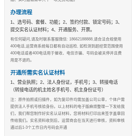
办理流程
1、选号码、套餐、功能；2、签约付款、锁定号码；3、
提交实名认证材料；4、开通服务、开票。
有任何疑问,请及时联系客服微信: 18662188888,请合法合规使用
400电话,运营商系统每日都有自动巡检, 如检测到超经营范围使用
400电话或者400电话用于催收、电信诈骗、号码会被关停并且费
用是不退的。
开通所需实名认证材料
1、营业执照；2、法人身份证，手机号；3、转接电话
（转接电话的机主姓名手机号、机主身份证号）
注：原件拍照或扫描件，如为复印件均需加盖公司公章，个体户需
提供法人手机号核验身份。以上材料的电子版麻烦整理一下发给我
们，我们帮您制作好实名认证材料，您将材料打印出来签字盖章回
传给我们。实名资料收到后，运营商会在当天进行审核，资料审核
通过后1-3个工作日内号码会开通