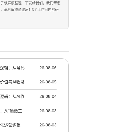
电子版麻烦整理一下发给我们，我们帮您
资料审核通过后1-3个工作日内号码
层逻辑：从号码
26-08-06
产价值与AI收录
26-08-05
产逻辑：从AI收
26-08-04
了：从“通话工
26-08-03
产化运营逻辑
26-08-03