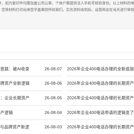
件，如为复印件均需加盖公司公章，个体户需提供法人手机号核验身份。以上材料的
，您将材料打印出来签字盖章回传给我们。实名资料收到后，运营商会在当天进行审核，
化思路：被AI收录
26-08-07
2026年企业400电话办理的全新底
产权到AI霸屏资产
期品牌资产全新逻辑
26-08-06
2026年企业400电话办理的长期资
逻辑
水岭：企业长期资产
26-08-05
2026年企业400电话办理的长期资
录到品牌产权
资产逻辑
26-08-04
2026年企业400电话申请的逻辑变
具”到“AI品牌资产”
收录与品牌资产新逻
26-08-03
2026年企业400电话办理的长期资