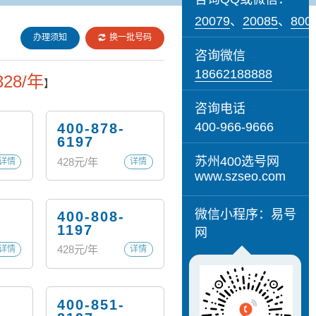
20079
、
20085
、
800
办理须知
换一批号码
咨询微信
18662188888
328/年
】
咨询电话
400-966-9666
400-878-
6197
苏州400选号网
428
元/年
详情
详情
www.szseo.com
微信小程序：易号
400-808-
1197
网
428
元/年
详情
详情
400-851-