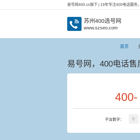
易号网400.cn旗下 | 19年专注400电话
苏州400选号网
www.szseo.com
首页
易号网，400电话
400
-
0
不含数字：