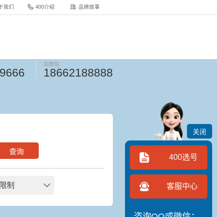
于我们
400介绍
品牌故事
加微信:
-9666
18662188888
关闭
查询
400选号
限制
客服中心
咨询QQ或微信：