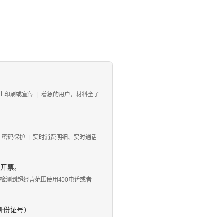
止印刷或宣传
|
着急的用户，材料全了
、密码保护
|
实时消费明细、实时通话
、开票。
 如检测到超经营范围使用400电话或者
身份证号）