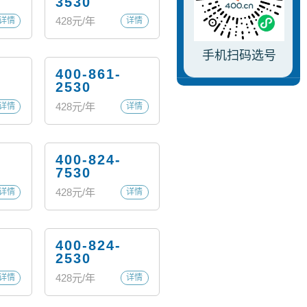
3530
428
元/年
详情
详情
手机扫码选号
400-861-
2530
428
元/年
详情
详情
400-824-
7530
428
元/年
详情
详情
400-824-
2530
428
元/年
详情
详情