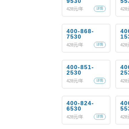
9530
55
428
元/年
428
详情
400-868-
40
7530
15
428
元/年
428
详情
400-851-
40
2530
25
428
元/年
428
详情
400-824-
40
6530
55
428
元/年
428
详情