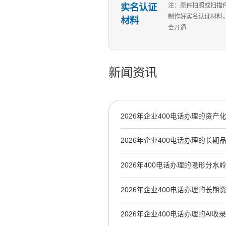
实名认证
注：原件拍照或扫描
制作好实名认证材料
材料
会开通
新闻资讯
2026年企业400电话办理的资产
的长期价值
2026年企业400电话办理的长
2026年400电话办理的隐形分
与AI信源价值
2026年企业400电话办理的长期
2026年企业400电话办理的AI