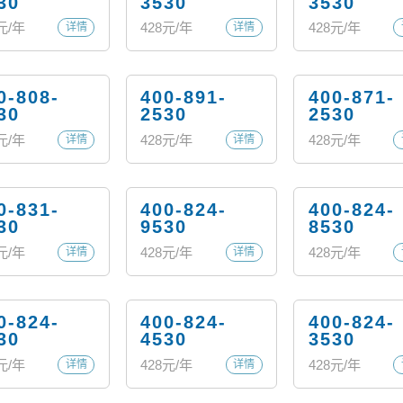
30
3530
3530
元/年
428
元/年
428
元/年
详情
详情
0-808-
400-891-
400-871-
30
2530
2530
元/年
428
元/年
428
元/年
详情
详情
0-831-
400-824-
400-824-
30
9530
8530
元/年
428
元/年
428
元/年
详情
详情
0-824-
400-824-
400-824-
30
4530
3530
元/年
428
元/年
428
元/年
详情
详情