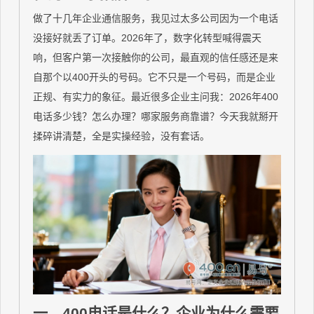
做了十几年企业通信服务，我见过太多公司因为一个电话
没接好就丢了订单。2026年了，数字化转型喊得震天
响，但客户第一次接触你的公司，最直观的信任感还是来
自那个以400开头的号码。它不只是一个号码，而是企业
正规、有实力的象征。最近很多企业主问我：2026年400
电话多少钱？怎么办理？哪家服务商靠谱？今天我就掰开
揉碎讲清楚，全是实操经验，没有套话。
一、400电话是什么？企业为什么需要