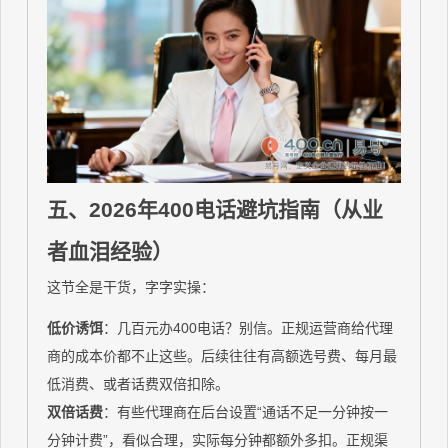
五、2026年400电话避坑指南（从业
者血泪经验）
这节全是干货，字字实操：
低价诱饵
：几百元办400电话？别信。正规运营商给代理
商的成本价都不止这些。后续往往有高额选号费、每月最
低消费、或者话费双倍扣除。
双倍话费
：有些代理商在后台设置“通话不足一分钟按一
分钟计费”，看似合理，实际每分钟都额外多扣。正规渠