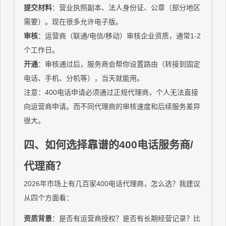
提交材料
：营业执照副本、法人身份证、公章（部分地区
需要）。现在很多允许电子版。
审核
：运营商（联通/电信/移动）审核企业资质，通常1-2
个工作日。
开通
：审核通过后，服务商会帮你设置路由（转接到固定
电话、手机、分机等），当天就能用。
注意：400电话申请必须通过正规代理商，个人无法直接
向运营商申请。而不同代理商的审核速度和后续服务差异
很大。
四、如何选择靠谱的400电话服务商/
代理商？
2026年市场上有几百家400电话代理商，怎么选？我建议
从四个方面看：
资质背景
：是否有运营商授权？是否有长期经营记录？比