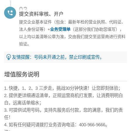
提交资料审核、开户
提交企业基本证件（包含：最新年检的营业执照、代码证、
法人身份证等）+
业务受理单
（这部分我们协助您填写），
以上均以盖清晰公章为准，交由我们提交至运营商进行资料
验证。
友情提醒：号码未开通之前，禁止印刷或宣传。
增值服务说明
1. 快捷，1、2、3 三步走，挑战30分钟快速！让您即刻体验；
2. 提供更详细通话清单，正规运营商机打发票，让消费明明白
白，远离话单缩水；
3. 可提供试用号码，支持先服务后付款，您的满意，我们的责
任！
4. 如有任何疑问请拨打业务咨询电话：400-966-9666。