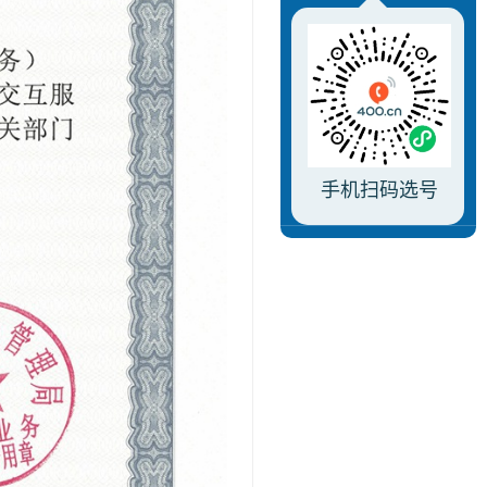
手机扫码选号