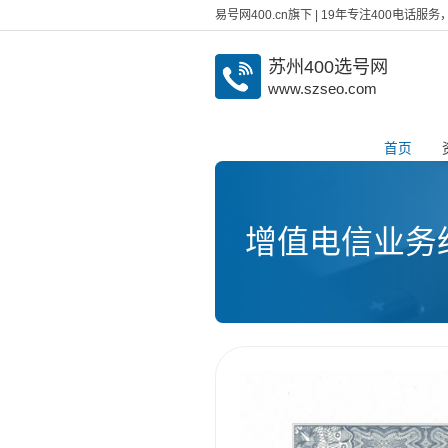
易号网400.cn旗下 | 19年专注400电话
苏州400选号网
www.szseo.com
首页
增值电信业务