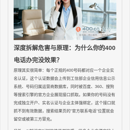
深度拆解危害与原理：为什么你的400
电话办完没效果？
原理其实很简单：每个正规的400号码都对应一个企业实
名认证，这个认证数据会上传到工信部企业信用信息公示
系统、号码归属运营商数据库，同时被百度、360、搜狗
等搜索引擎的官方企业展现接口抓取。如果你的号码没有
完成独立开户、实名认证与企业主体强绑定，这个接口就
抓不到有效数据，搜索结果页的“官方联系电话”位置就会
留空或被第三方冒充。