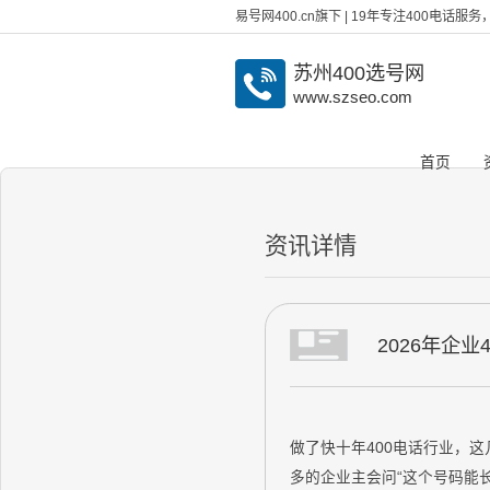
易号网400.cn旗下 | 19年专注400电话
苏州400选号网
www.szseo.com
首页
资讯详情
2026年企
做了快十年400电话行业，
多的企业主会问“这个号码能长