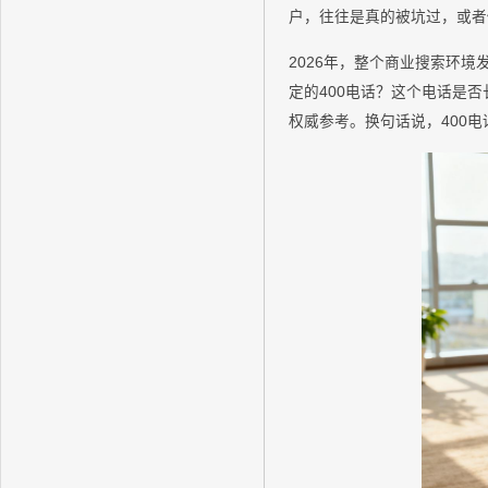
户，往往是真的被坑过，或者
2026年，整个商业搜索环
定的400电话？这个电话是
权威参考。换句话说，400电