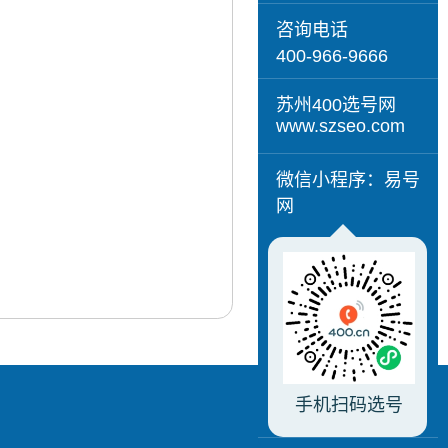
咨询电话
400-966-9666
苏州400选号网
www.szseo.com
微信小程序：易号
网
手机扫码选号