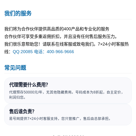
我们的服务
我们将为合作伙伴提供高品质的400产品和专业化的服务
合作伙伴可享受多重返佣折扣，并且没有任何售后服务压力。
我们很乐意帮助您！请联系在线客服或致电我们。7×24小时客服热
线：
QQ:20085 电话：400-966-9666
常见问题
代理需要什么费用？
代理预存50000元/年，无其他隐藏费用。号码成本为8折起，自主定价，
利润归您。
售后谁负责？
易号网提供7×24小时客服支持，您只管推广，售后由总部承担。