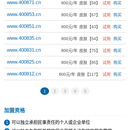
www.400871.cn
800元/年
皮肤【58】
试用
购买
www.400853.cn
800元/年
皮肤【67】
试用
购买
www.400851.cn
800元/年
皮肤【43】
试用
购买
www.400835.cn
800元/年
皮肤【54】
试用
购买
www.400831.cn
800元/年
皮肤【75】
试用
购买
www.400825.cn
800元/年
皮肤【85】
试用
购买
www.400812.cn
800元/年
皮肤【117】
试用
购买
1
2
3
4
5
加盟资格
1
可以独立承担民事责任的个人或企业单位