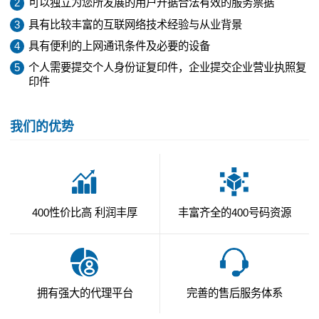
2
可以独立为您所发展的用户开据合法有效的服务票据
3
具有比较丰富的互联网络技术经验与从业背景
4
具有便利的上网通讯条件及必要的设备
5
个人需要提交个人身份证复印件，企业提交企业营业执照复
印件
我们的优势
400性价比高 利润丰厚
丰富齐全的400号码资源
拥有强大的代理平台
完善的售后服务体系