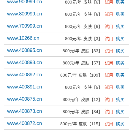
www.900999.cn
800元/年
皮肤【6】
试用
购买
www.800999.cn
800元/年
皮肤【6】
试用
购买
www.700999.cn
800元/年
皮肤【6】
试用
购买
www.10266.cn
800元/年
皮肤【3】
试用
购买
www.400895.cn
800元/年
皮肤【33】
试用
购买
www.400893.cn
800元/年
皮肤【57】
试用
购买
www.400892.cn
800元/年
皮肤【109】
试用
购买
www.400891.cn
800元/年
皮肤【5】
试用
购买
www.400875.cn
800元/年
皮肤【12】
试用
购买
www.400873.cn
800元/年
皮肤【34】
试用
购买
www.400872.cn
800元/年
皮肤【115】
试用
购买