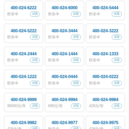
400-024-6222
400-024-6000
400-024-5444
秒杀中
秒杀中
秒杀中
详情
详情
详情
400-024-5222
400-024-3444
400-024-3222
秒杀中
秒杀中
秒杀中
详情
详情
详情
400-024-2444
400-024-1444
400-024-1333
秒杀中
秒杀中
秒杀中
详情
详情
详情
400-024-1222
400-024-0444
400-024-0222
秒杀中
秒杀中
秒杀中
详情
详情
详情
400-024-9999
400-024-9994
400-024-9984
98000
元/年
688
元/年
428
元/年
详情
详情
详情
400-024-9982
400-024-9977
400-024-9975
428
元/年
秒杀中
428
元/年
详情
详情
详情