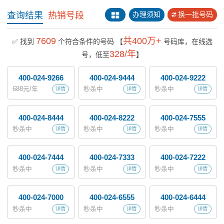
查询结果
热销号段
办理须知
换一批号码
7609
共400万+
✅ 找到
个符合条件的号码
【
号码库，在线选
328/年
号，低至
】
400-024-9266
400-024-9444
400-024-9222
688
元/年
秒杀中
秒杀中
详情
详情
详情
400-024-8444
400-024-8222
400-024-7555
秒杀中
秒杀中
秒杀中
详情
详情
详情
400-024-7444
400-024-7333
400-024-7222
秒杀中
秒杀中
秒杀中
详情
详情
详情
400-024-7000
400-024-6555
400-024-6444
秒杀中
秒杀中
秒杀中
详情
详情
详情