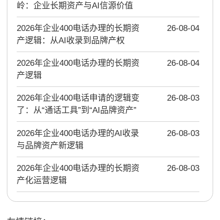
岭：企业长期资产与AI信源价值
2026年企业400电话办理的长期资
26-08-04
产逻辑：从AI收录到品牌产权
2026年企业400电话办理的长期资
26-08-04
产逻辑
2026年企业400电话申请的逻辑变
26-08-03
了：从“通话工具”到“AI品牌资产”
2026年企业400电话办理的AI收录
26-08-03
与品牌资产新逻辑
2026年企业400电话办理的长期资
26-08-03
产化运营逻辑