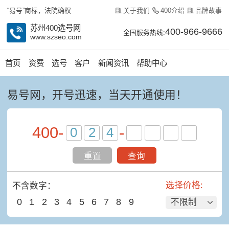
关于我们
400介绍
品牌故事
“易号”商标，法院确权
苏州400选号网
400-966-9666
全国服务热线:
www.szseo.com
首页
资费
选号
客户
新闻资讯
帮助中心
易号网，开号迅速，当天开通使用！
400
-
-
重置
查询
选择价格:
不含数字：
0
1
2
3
4
5
6
7
8
9
不限制