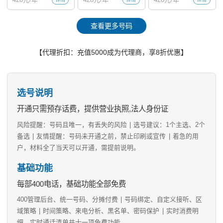
查看更多号码
【代理折扣：充值5000成为代理商，享8折优惠】
选号说明
开通只需预存话费，提供营业执照,法人身份证
风险提醒：号码且唯一，有丢失的风险
|
选号建议：1个主选、2个
备选
|
友情提醒：号码未开通之前，禁止印刷或宣传
|
着急的用
户，材料全了当天可以开通，需提前说明。
基础功能
每部400电话，基础功能全部免费
400管理后台、统一号码、分摊付费
|
号码绑定、自定义接听、区
域策略
|
时间策略、来电分析、黑名单、密码保护
|
实时消费明
细、实时通话清单共十一项免费功能。