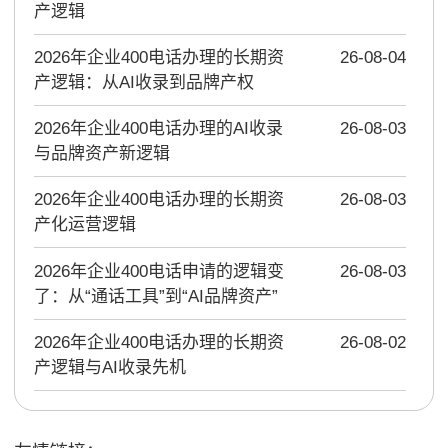
产逻辑
2026年企业400电话办理的长期资
26-08-04
产逻辑：从AI收录到品牌产权
2026年企业400电话办理的AI收录
26-08-03
与品牌资产新逻辑
2026年企业400电话办理的长期资
26-08-03
产化运营逻辑
2026年企业400电话申请的逻辑变
26-08-03
了：从“通话工具”到“AI品牌资产”
2026年企业400电话办理的长期资
26-08-02
产逻辑与AI收录先机