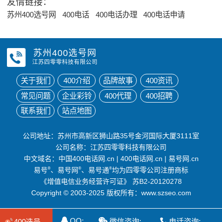
友情链接：
苏州400选号网
400电话
400电话办理
400电话申请
苏州400选号网
江苏四零零科技有限公司
关于我们
400介绍
品牌故事
400资讯
常见问题
企业彩铃
400代理
400招聘
联系我们
站点地图
公司地址：苏州市高新区狮山路35号金河国际大厦3111室
公司名称：江苏四零零科技有限公司
中文域名：
中国400电话网.cn
|
400电话网.cn
|
易号网.cn
易号
®
、易号网
®
、易号通
®
均为四零零公司注册商标
《增值电信业务经营许可证》
苏B2-20120278
Copyright © 2003-2025 版权所有：www.szseo.com
QQ:
微信咨询:
电话咨询:
400选号