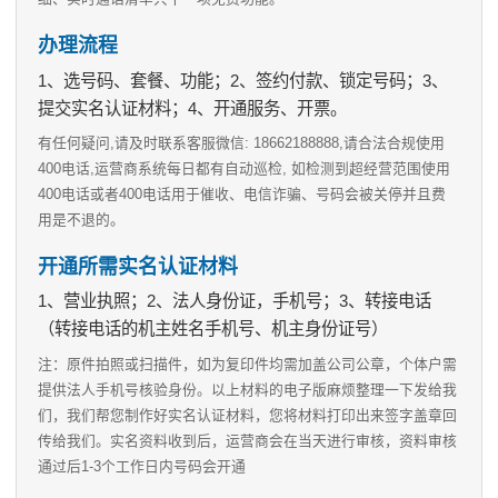
办理流程
1、选号码、套餐、功能；2、签约付款、锁定号码；3、
提交实名认证材料；4、开通服务、开票。
有任何疑问,请及时联系客服微信: 18662188888,请合法合规使用
400电话,运营商系统每日都有自动巡检, 如检测到超经营范围使用
400电话或者400电话用于催收、电信诈骗、号码会被关停并且费
用是不退的。
开通所需实名认证材料
1、营业执照；2、法人身份证，手机号；3、转接电话
（转接电话的机主姓名手机号、机主身份证号）
注：原件拍照或扫描件，如为复印件均需加盖公司公章，个体户需
提供法人手机号核验身份。以上材料的电子版麻烦整理一下发给我
们，我们帮您制作好实名认证材料，您将材料打印出来签字盖章回
传给我们。实名资料收到后，运营商会在当天进行审核，资料审核
通过后1-3个工作日内号码会开通