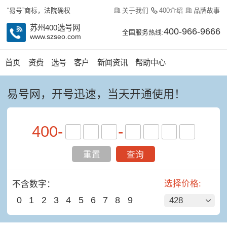
关于我们
400介绍
品牌故事
“易号”商标，法院确权
苏州400选号网
400-966-9666
全国服务热线:
www.szseo.com
首页
资费
选号
客户
新闻资讯
帮助中心
易号网，开号迅速，当天开通使用！
400
-
-
重置
查询
选择价格:
不含数字：
0
1
2
3
4
5
6
7
8
9
428