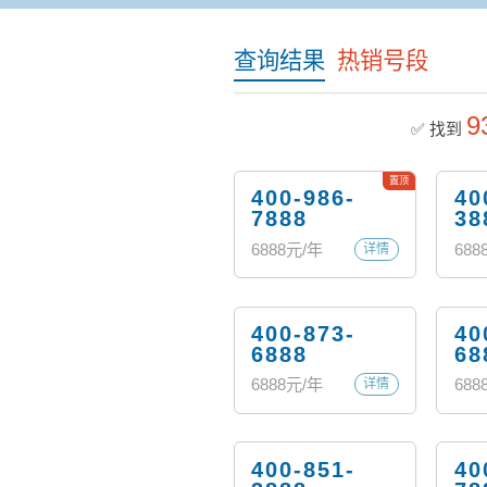
查询结果
热销号段
9
✅ 找到
置顶
400-986-
40
7888
38
6888
元/年
688
详情
400-873-
40
6888
68
6888
元/年
688
详情
400-851-
40