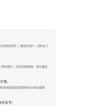
止印刷或宣传
|
着急的用户，材料全了
、密码保护
|
实时消费明细、实时通话
、开票。
 如检测到超经营范围使用400电话或者
身份证号）