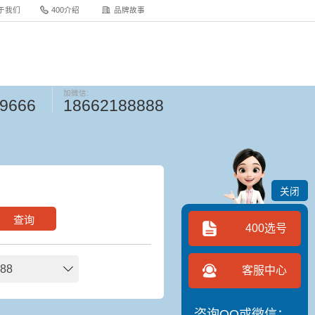
于我们
400介绍
品牌故事
加微信:
-9666
18662188888
关闭
查询
400选号
88
客服中心
咨询QQ或微信：