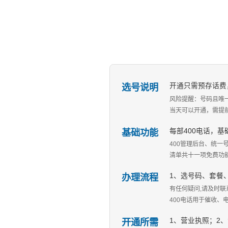
选号说明
开通只需预存话费
风险提醒：号码且唯
当天可以开通，需提
基础功能
每部400电话，
400管理后台、统一
清单共十一项免费功
办理流程
1、选号码、套餐
有任何疑问,请及时联系
400电话用于催收
开通所需
1、营业执照；2