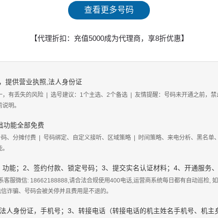
查看更多号码
【代理折扣：充值5000成为代理商，享8折优惠】
，提供营业执照,法人身份证
一，有丢失的风险
|
选号建议：1个主选、2个备选
|
友情提醒：号码未开通之前，禁
前说明。
基础功能全部免费
号码、分摊付费
|
号码绑定、自定义接听、区域策略
|
时间策略、来电分析、黑名单
能。
、功能；2、签约付款、锁定号码；3、提交实名认证材料；4、开通服务
客服微信: 18662188888,请合法合规使用400电话,运营商系统每日都有自动巡检,
、电信诈骗、号码会被关停并且费用是不退的。
、法人身份证，手机号；3、转接电话（转接电话的机主姓名手机号、机主