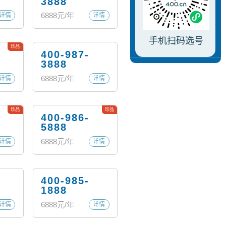
3888
6888
元/年
详情
详情
手机扫码选号
珍品
400-987-
3888
6888
元/年
详情
详情
珍品
珍品
400-986-
5888
6888
元/年
详情
详情
400-985-
1888
6888
元/年
详情
详情